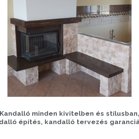
Kandalló minden kivitelben és stílusban
dalló építés, kandalló tervezés garanciá